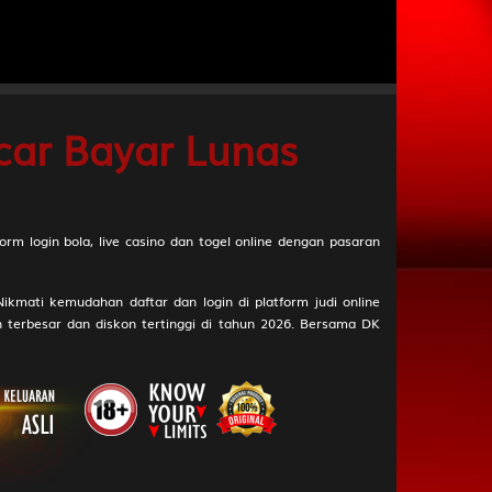
car Bayar Lunas
orm login bola, live casino dan togel online dengan pasaran
mati kemudahan daftar dan login di platform judi online
n terbesar dan diskon tertinggi di tahun 2026. Bersama DK