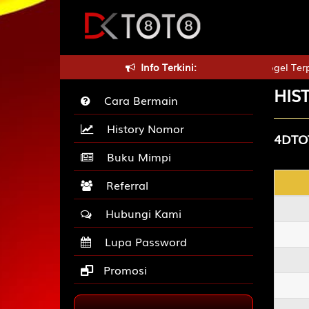
elcome to DKTOTO ! Official Website Casino - Slot - Togel Terper
Info Terkini:
HIS
Cara Bermain
History Nomor
4DTO
Buku Mimpi
Referral
Hubungi Kami
Lupa Password
Promosi
Daftar