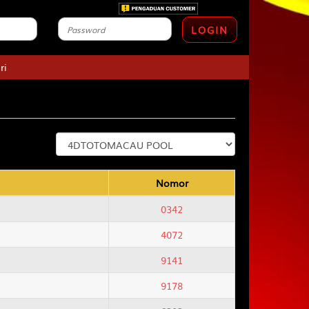
LOGIN
Nomor
0342
4072
9141
9178